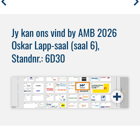
Jy kan ons vind by AMB 2026
Oskar Lapp-saal (saal 6),
Standnr.: 6D30