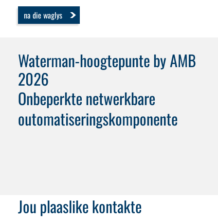
na die waglys
Waterman-hoogtepunte by AMB
2026
Onbeperkte netwerkbare
outomatiseringskomponente
Jou plaaslike kontakte