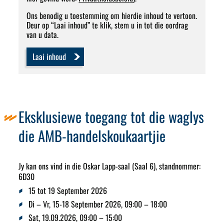
Ons benodig u toestemming om hierdie inhoud te vertoon.
Deur op “Laai inhoud” te klik, stem u in tot die oordrag
van u data.
Laai inhoud
Eksklusiewe toegang tot die waglys
die AMB-handelskoukaartjie
Jy kan ons vind in die Oskar Lapp-saal (Saal 6), standnommer:
6D30
15 tot 19 September 2026
Di – Vr, 15-18 September 2026, 09:00 – 18:00
Sat, 19.09.2026, 09:00 – 15:00