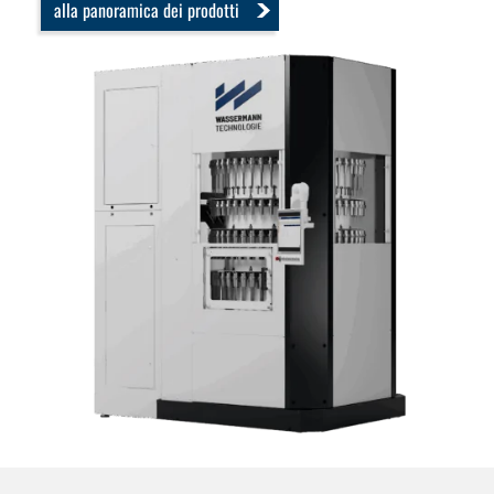
alla panoramica dei prodotti