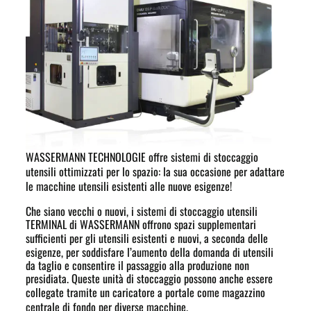
WASSERMANN TECHNOLOGIE offre sistemi di stoccaggio
utensili ottimizzati per lo spazio: la sua occasione per adattare
le macchine utensili esistenti alle nuove esigenze!
Che siano vecchi o nuovi, i sistemi di stoccaggio utensili
TERMINAL di WASSERMANN offrono spazi supplementari
sufficienti per gli utensili
esistenti e nuovi
, a seconda delle
esigenze, per soddisfare l’aumento della domanda di utensili
da taglio e consentire il passaggio alla produzione non
presidiata. Queste unità di stoccaggio possono anche essere
collegate tramite un caricatore a portale come
magazzino
centrale di fondo
per diverse macchine.