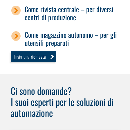
Come rivista centrale – per diversi
centri di produzione
Come magazzino autonomo – per gli
utensili preparati
Invia una richiesta
Ci sono domande?
I suoi esperti per le soluzioni di
automazione