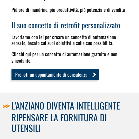
Più ore di mandrino, più produttività, più potenziale di vendita
Il suo concetto di retrofit personalizzato
Lavoriamo con lei per creare un concetto di automazione
sensato, basato sui suoi obiettivi e sulle sue possibilità.
Clicchi qui per un concetto di automazione gratuito e non
vincolante!
Prenoti un appuntamento di consulenza
L’ANZIANO DIVENTA INTELLIGENTE
RIPENSARE LA FORNITURA DI
UTENSILI