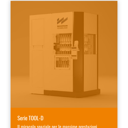
Serie TOOL-D
Il miracolo spaziale per le massime prestazioni