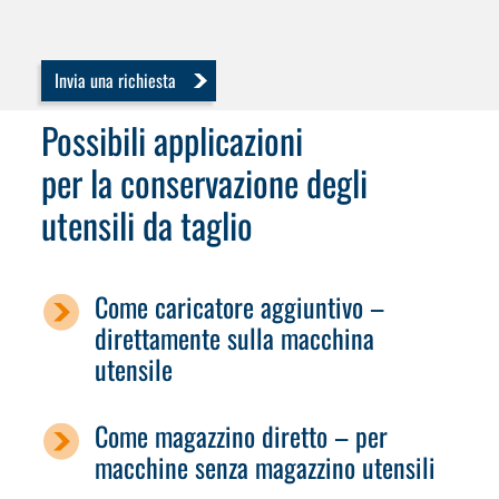
Invia una richiesta
Possibili applicazioni
per la conservazione degli
utensili da taglio
Come caricatore aggiuntivo –
direttamente sulla macchina
utensile
Come magazzino diretto – per
macchine senza magazzino utensili