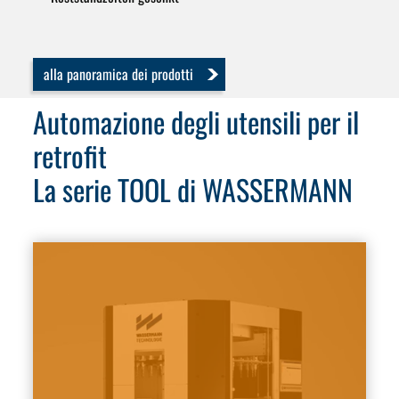
alla panoramica dei prodotti
Automazione degli utensili per il
retrofit
La serie TOOL di WASSERMANN