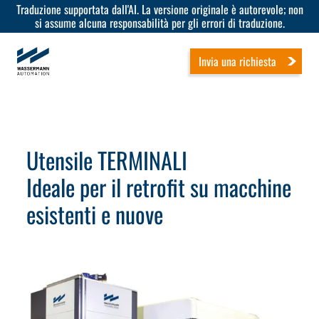
Traduzione supportata dall'AI. La versione originale è autorevole; non
si assume alcuna responsabilità per gli errori di traduzione.
Invia una richiesta
Utensile TERMINALI
Ideale per il retrofit su macchine
esistenti e nuove