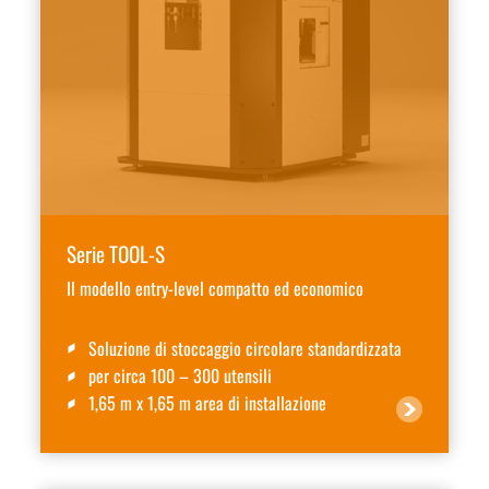
Serie TOOL-S
Il modello entry-level compatto ed economico
Soluzione di stoccaggio circolare standardizzata
per circa 100 – 300 utensili
1,65 m x 1,65 m area di installazione