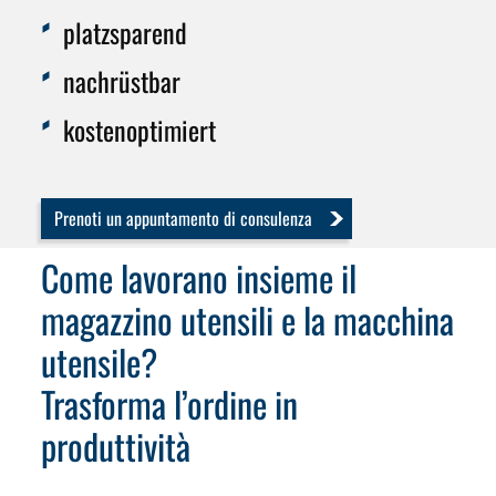
platzsparend
nachrüstbar
kostenoptimiert
Prenoti un appuntamento di consulenza
Come lavorano insieme il
magazzino utensili e la macchina
utensile?
Trasforma l’ordine in
produttività