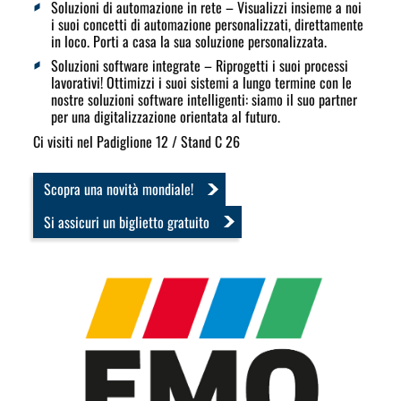
Soluzioni di automazione in rete
– Visualizzi insieme a noi
i suoi concetti di automazione personalizzati, direttamente
in loco. Porti a casa la sua soluzione personalizzata.
Soluzioni software integrate
– Riprogetti i suoi processi
lavorativi! Ottimizzi i suoi sistemi a lungo termine con le
nostre soluzioni software intelligenti: siamo il suo partner
per una digitalizzazione orientata al futuro.
Ci visiti nel Padiglione 12 / Stand C 26
Scopra una novità mondiale!
Si assicuri un biglietto gratuito