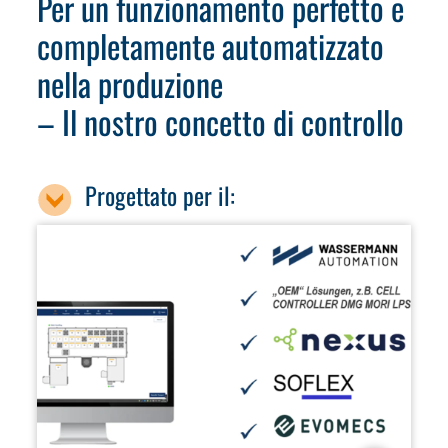
Per un funzionamento perfetto e
completamente automatizzato
nella produzione
– Il nostro concetto di controllo
Progettato per il: