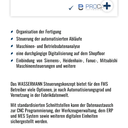
Organisation der Fertigung
Steuerung der automatisierten Abläufe
Maschinen- und Betriebsdatenanalyse
eine durchgängige Digitalisierung auf dem Shopfloor
Einbindung von Siemens-, Heidenhain-, Fanuc-, Mitsubishi
Maschinensteuerungen und weitere
Das WASSERMANN Steuerungskonzept
bietet für den FMS
Betreiber viele Optionen, je nach Automatisierungsgrad und
Vernetzung in der Fabrikdatenwelt.
Mit standardisierten Schnittstellen kann der Datenaustausch
zur CNC Programmierung, der Werkzeugverwaltung, dem ERP
und MES System sowie weiteren digitalen Einheiten
sichergestellt werden.