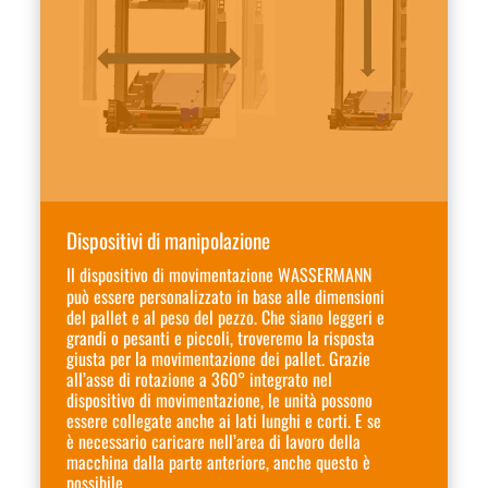
Dispositivi di manipolazione
Il dispositivo di movimentazione WASSERMANN
può essere personalizzato in base alle dimensioni
del pallet e al peso del pezzo. Che siano leggeri e
grandi o pesanti e piccoli, troveremo la risposta
giusta per la movimentazione dei pallet. Grazie
all’asse di rotazione a 360° integrato nel
dispositivo di movimentazione, le unità possono
essere collegate anche ai lati lunghi e corti. E se
è necessario caricare nell’area di lavoro della
macchina dalla parte anteriore, anche questo è
possibile.