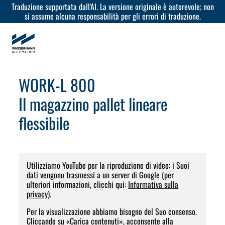
Traduzione supportata dall'AI. La versione originale è autorevole; non
si assume alcuna responsabilità per gli errori di traduzione.
WORK-L 800
Il magazzino pallet lineare
flessibile
Utilizziamo YouTube per la riproduzione di video; i Suoi
dati vengono trasmessi a un server di Google (per
ulteriori informazioni, clicchi qui:
Informativa sulla
privacy
).
Per la visualizzazione abbiamo bisogno del Suo consenso.
Cliccando su «Carica contenuti», acconsente alla