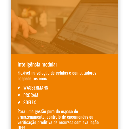
Inteligência modular
Flexível na seleção de células e computadores
hospedeiros com:
WASSERMANN
PROCAM
SOFLEX
Para uma gestão pura do espaço de
armazenamento, controlo de encomendas ou
verificação preditiva de recursos com avaliação
OEE!