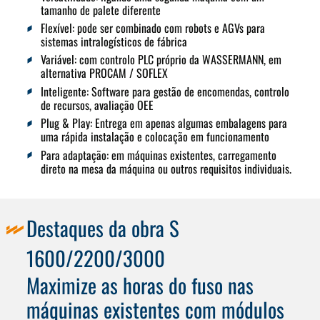
tamanho de palete diferente
Flexível:
pode ser combinado com robots e AGVs para
sistemas intralogísticos de fábrica
Variável:
com controlo PLC próprio da WASSERMANN, em
alternativa PROCAM / SOFLEX
Inteligente:
Software para gestão de encomendas, controlo
de recursos, avaliação OEE
Plug & Play:
Entrega em apenas algumas embalagens para
uma rápida instalação e colocação em funcionamento
Para adaptação
: em máquinas existentes, carregamento
direto na mesa da máquina ou outros requisitos individuais.
Destaques da obra S
1600/2200/3000
Maximize as horas do fuso nas
máquinas existentes com módulos