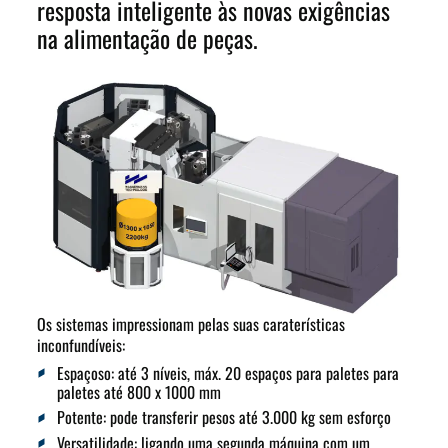
resposta inteligente às novas exigências
na alimentação de peças.
Os sistemas impressionam pelas suas
caraterísticas
inconfundíveis
:
Espaçoso:
até 3 níveis, máx. 20 espaços para paletes para
paletes até 800 x 1000 mm
Potente:
pode transferir pesos até 3.000 kg sem esforço
Versatilidade:
ligando uma segunda máquina com um