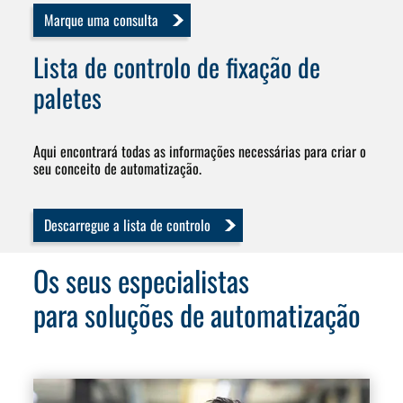
Marque uma consulta
Lista de controlo
de fixação de
paletes
Aqui encontrará todas as informações necessárias para criar o
seu conceito de automatização.
Descarregue a lista de controlo
Os seus especialistas
para soluções de automatização