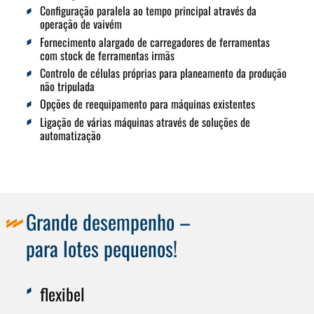
Configuração paralela ao tempo principal através da
operação de vaivém
Fornecimento alargado de carregadores de ferramentas
com stock de ferramentas irmãs
Controlo de células próprias para planeamento da produção
não tripulada
Opções de reequipamento para máquinas existentes
Ligação de várias máquinas através de soluções de
automatização
Grande desempenho –
para lotes pequenos!
flexibel