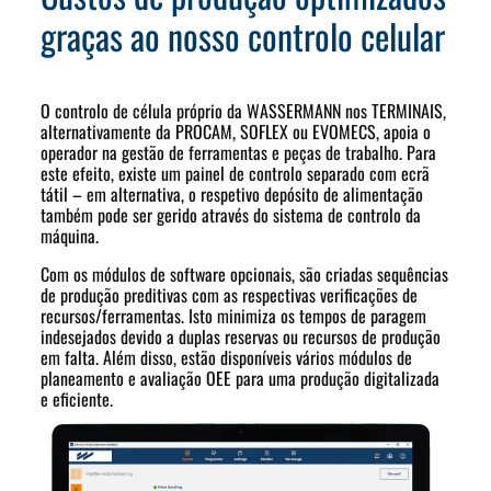
graças ao nosso controlo celular
O controlo de célula próprio da WASSERMANN nos TERMINAIS,
alternativamente da PROCAM, SOFLEX ou EVOMECS, apoia o
operador na gestão de ferramentas e peças de trabalho. Para
este efeito, existe um painel de controlo separado com ecrã
tátil – em alternativa, o respetivo depósito de alimentação
também pode ser gerido através do sistema de controlo da
máquina.
Com os módulos de software opcionais, são criadas sequências
de produção preditivas com as respectivas verificações de
recursos/ferramentas. Isto minimiza os tempos de paragem
indesejados devido a duplas reservas ou recursos de produção
em falta. Além disso, estão disponíveis vários módulos de
planeamento e avaliação OEE para uma produção digitalizada
e eficiente.