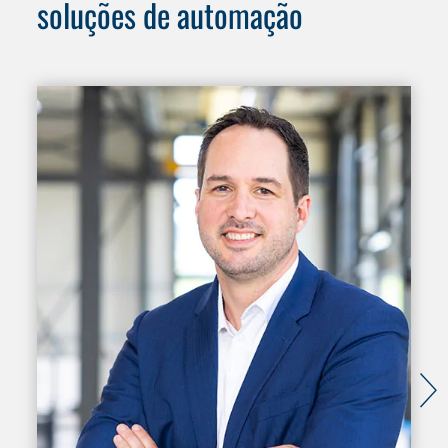
soluções de automação