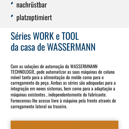
nachrüstbar
platzoptimiert
Séries WORK e TOOL
da casa de WASSERMANN
Com as soluções de automação da WASSERMNANN
TECHNOLOGIE, pode automatizar as suas máquinas de coluna
móvel tanto para a alimentação do molde como para o
carregamento da peça. Ambas as séries são adequadas para a
integração em
novos sistemas
, bem como para a adaptação a
máquinas existentes
, independentemente do fabricante
.
Fornecemos-lhe
acesso livre à
máquina pela frente através de
carregamento lateral ou traseiro.