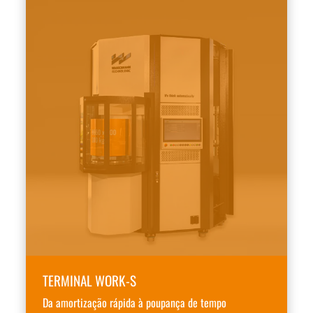
TERMINAL WORK-S
Da amortização rápida à poupança de tempo