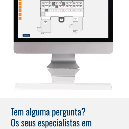
Tem alguma pergunta?
Os seus especialistas em