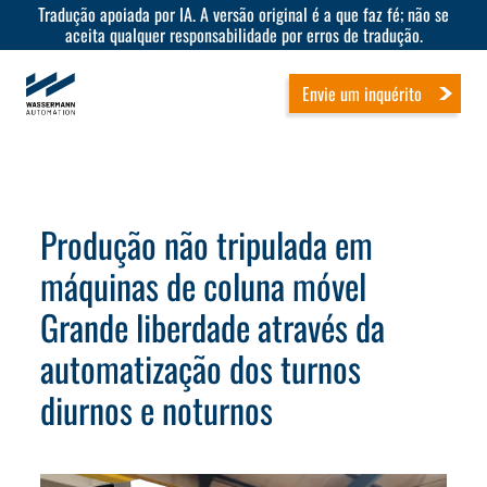
Tradução apoiada por IA. A versão original é a que faz fé; não se
aceita qualquer responsabilidade por erros de tradução.
Envie um inquérito
Produção não tripulada em
máquinas de coluna móvel
Grande liberdade através da
automatização dos turnos
diurnos e noturnos