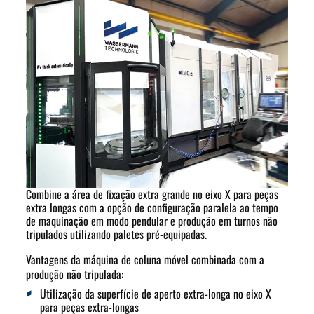
Combine a área de fixação extra grande no eixo X para peças
extra longas com a opção de configuração paralela ao tempo
de maquinação em modo pendular e produção em turnos não
tripulados utilizando paletes pré-equipadas.
Vantagens da máquina de coluna móvel combinada com a
produção não tripulada:
Utilização da superfície de aperto extra-longa no eixo X
para peças extra-longas