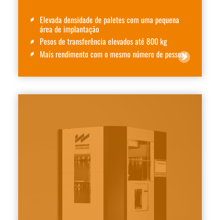
Elevada densidade de paletes com uma pequena
área de implantação
Pesos de transferência elevados até 800 kg
Mais rendimento com o mesmo número de pessoas