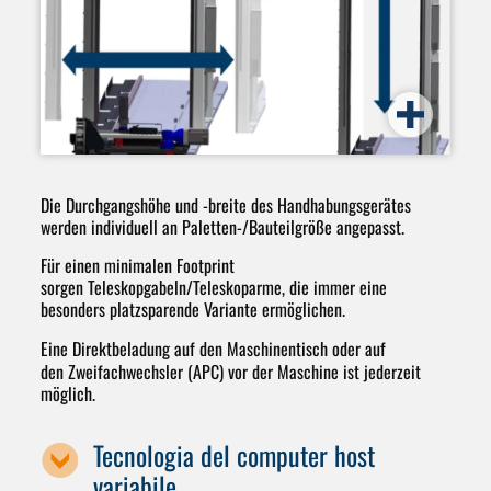
Die
Durchgangshöhe und -breite
des Handhabungsgerätes
werden individuell an Paletten-/Bauteilgröße angepasst.
Für einen minimalen Footprint
sorgen
Teleskopgabeln/Teleskoparme
, die immer eine
besonders platzsparende Variante ermöglichen.
Eine
Direktbeladung auf den Maschinentisch
oder auf
den
Zweifachwechsler
(APC) vor der Maschine ist jederzeit
möglich.
Tecnologia del computer host
variabile