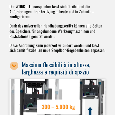
Der
WORK-L Linearspeicher
lässt sich flexibel auf die
Anforderungen Ihrer Fertigung – heute und in Zukunft –
konfigurieren.
Dank des universellen Handhabungsgeräts können
alle Seiten
des Speichers
für angebundene Werkzeugmaschinen und
Rüststationen genutzt werden.
Diese Anordnung kann jederzeit verändert werden und lässt
sich damit flexibel an neue Shopfloor-Gegebenheiten anpassen.
Massima flessibilità in altezza,
larghezza e requisiti di spazio