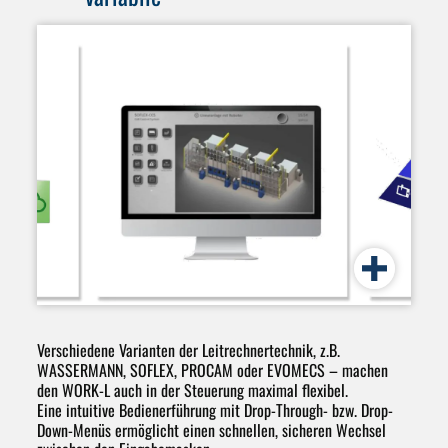
Verschiedene Varianten der Leitrechnertechnik, z.B.
WASSERMANN
,
SOFLEX
,
PROCAM oder EVOMECS
– machen
den WORK-L auch in der Steuerung maximal flexibel.
Eine
intuitive Bedienerführung
mit Drop-Through- bzw. Drop-
Down-Menüs ermöglicht einen schnellen, sicheren Wechsel