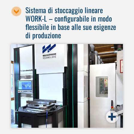
Sistema di stoccaggio lineare
WORK-L – configurabile in modo
flessibile in base alle sue esigenze
di produzione