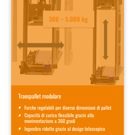
Transpallet modulare
Forche regolabili per diverse dimensioni di pallet
Capacità di carico flessibile grazie alla
movimentazione a 360 gradi
Ingombro ridotto grazie al design telescopico