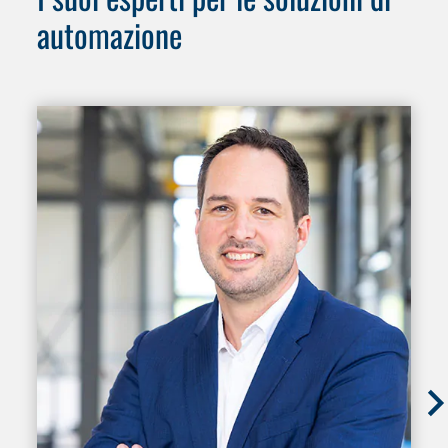
automazione