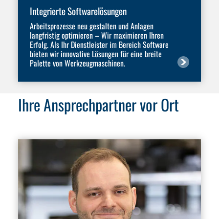
Integrierte Softwarelösungen
Arbeitsprozesse neu gestalten und Anlagen
langfristig optimieren – Wir maximieren Ihren
Erfolg. Als Ihr Dienstleister im Bereich Software
bieten wir innovative Lösungen für eine breite
Palette von Werkzeugmaschinen.
Ihre Ansprechpartner vor Ort