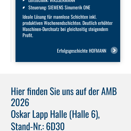
Steuerung:
SIEMENS Sinumerik ONE
Ideale Lösung für mannlose Schichten inkl.
produktiven Wochenendschichten. Deutlich erhöhter
Maschinen-Durchsatz bei gleichzeitig steigendem
Profit.
Erfolgsgeschichte HOFMANN
Hier finden Sie uns auf der AMB
2026
Oskar Lapp Halle (Halle 6),
Stand-Nr.: 6D30