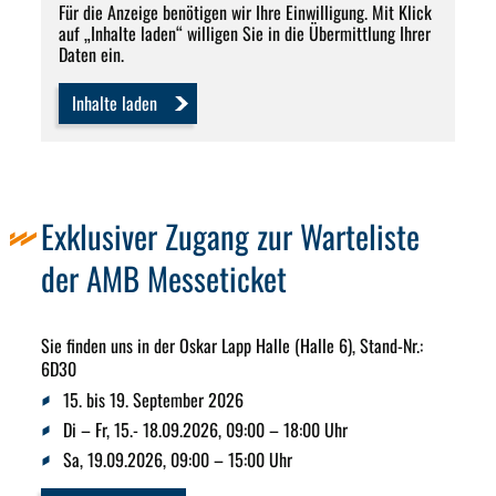
Für die Anzeige benötigen wir Ihre Einwilligung. Mit Klick
auf „Inhalte laden“ willigen Sie in die Übermittlung Ihrer
Daten ein.
Inhalte laden
Exklusiver Zugang zur Warteliste
der AMB Messeticket
Sie finden uns in der Oskar Lapp Halle (Halle 6), Stand-Nr.:
6D30
15. bis 19. September 2026
Di – Fr, 15.- 18.09.2026, 09:00 – 18:00 Uhr
Sa, 19.09.2026, 09:00 – 15:00 Uhr