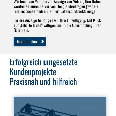
Wir benutzen YouTube zur Anzeige von Videos, Ihre Daten
werden an einen Server von Google übertragen (weitere
Informationen finden Sie hier:
Datenschutzerklärung
).
Für die Anzeige benötigen wir Ihre Einwilligung. Mit Klick
auf „Inhalte laden“ willigen Sie in die Übermittlung Ihrer
Daten ein.
Inhalte laden
Erfolgreich umgesetzte
Kundenprojekte
Praxisnah und hilfreich