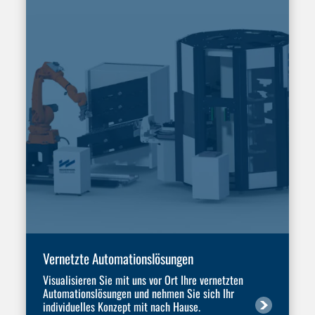
Vernetzte Automationslösungen
Visualisieren Sie mit uns vor Ort Ihre vernetzten
Automationslösungen und nehmen Sie sich Ihr
individuelles Konzept mit nach Hause.