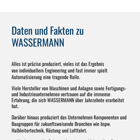
Daten und Fakten zu
WASSERMANN
Alles ist präzise produziert, vieles ist das Ergebnis
von individuellem Engineering und fast immer spielt
Automatisierung eine tragende Rolle.
Viele Hersteller von Maschinen und Anlagen sowie Fertigungs-
und Industrieunternehmen vertrauen auf die immense
Erfahrung, die sich WASSERMANN über Jahrzehnte erarbeitet
hat.
Darüber hinaus produziert das Unternehmen Komponenten und
Baugruppen für zukunftsweisende Branchen wie bspw.
Halbleitertechnik, Rüstung und Luftfahrt.