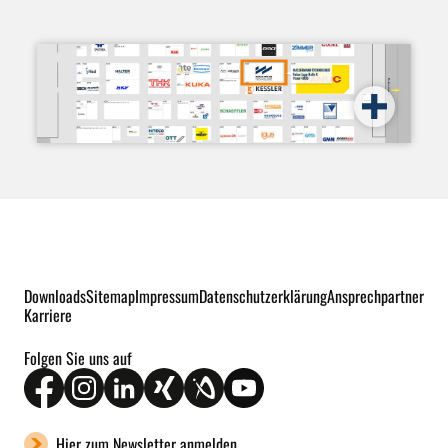
Downloads
Sitemap
Impressum
Datenschutzerklärung
Ansprechpartner
Karriere
Folgen Sie uns auf
Hier zum Newsletter anmelden