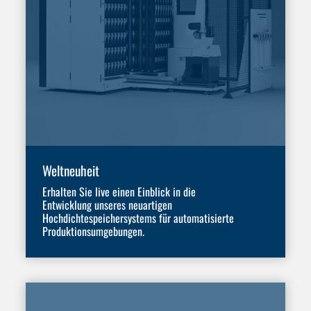
Weltneuheit
Erhalten Sie live einen Einblick in die
Entwicklung unseres neuartigen
Hochdichtespeichersystems für automatisierte
Produktionsumgebungen.