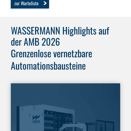
zur Warteliste
WASSERMANN Highlights auf
der AMB 2026
Grenzenlose vernetzbare
Automationsbausteine