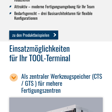
Attraktiv
– moderne Fertigungsumgebung für Ihr Team
Bedarfsgerecht
– drei Basisarchitekturen für flexible
Konfigurationen
zu den Produktbeispielen
Einsatzmöglichkeiten
für Ihr TOOL-Terminal
Als zentraler Werkzeugspeicher (CTS
/ GTS ) für mehere
Fertigungszentren