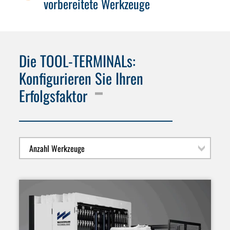
vorbereitete Werkzeuge
Die TOOL-TERMINALs:
Konfigurieren Sie Ihren
Erfolgsfaktor