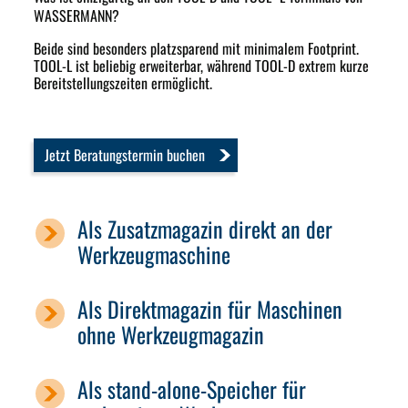
WASSERMANN?
Beide sind besonders platzsparend mit minimalem Footprint.
TOOL-L ist beliebig erweiterbar, während TOOL-D extrem kurze
Bereitstellungszeiten ermöglicht.
Jetzt Beratungstermin buchen
Als Zusatzmagazin direkt an der
Werkzeugmaschine
Als Direktmagazin für Maschinen
ohne Werkzeugmagazin
Als stand-alone-Speicher für