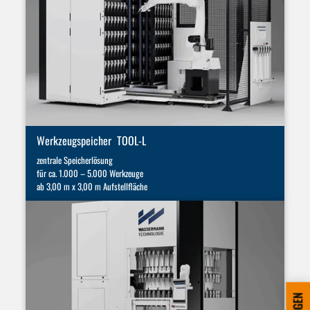
Werkzeugspeicher TOOL-L
zentrale Speicherlösung
für ca. 1.000 – 5.000 Werkzeuge
ab 3,00 m x 3,00 m Aufstellfläche