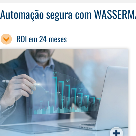
Automação segura com WASSER
ROI em 24 meses