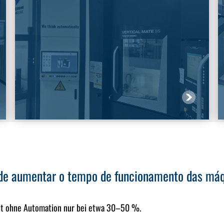
de aumentar o tempo de funcionamento das má
zeit ohne Automation nur bei etwa 30–50 %.