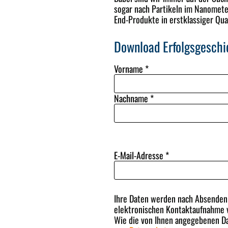
sogar nach Partikeln im Nanometer
End-Produkte in erstklassiger Qual
Download Erfolgsgeschi
Vorname
*
Nachname
*
E-Mail-Adresse
*
Ihre Daten werden nach Absenden d
elektronischen Kontaktaufnahme v
Wie die von Ihnen angegebenen Da