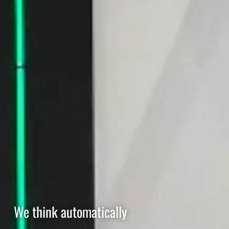
We think automatically