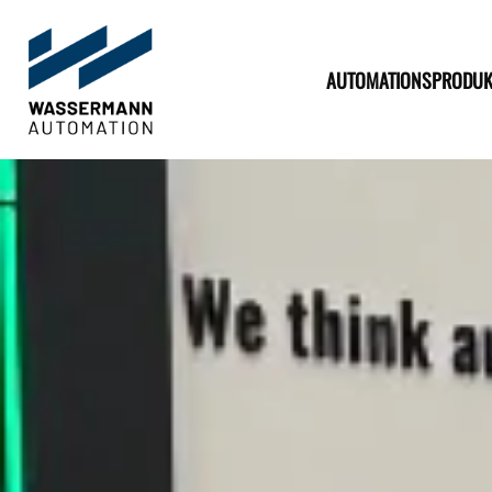
AUTOMATIONSPRODUK