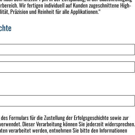
bereich. Wir fertigen individuell auf Kunden zugeschnittene High-
ität, Präzision und Reinheit für alle Applikationen.“
chte
es Formulars für die Zustellung der Erfolgsgeschichte sowie zur
erwendet. Dieser Verarbeitung können Sie jederzeit widersprechen.
ten verarbeitet werden, entnehmen Sie bitte den Informationen