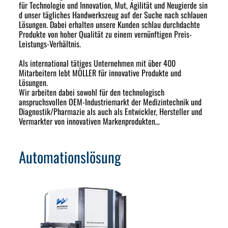
für Technologie und Innovation, Mut, Agilität und Neugierde sin
d unser tägliches Handwerkszeug auf der Suche nach schlauen
Lösungen. Dabei erhalten unsere Kunden schlau durchdachte
Produkte von hoher Qualität zu einem vernünftigen Preis-
Leistungs-Verhältnis.
Als international tätiges Unternehmen mit über 400
Mitarbeitern lebt MÖLLER für innovative Produkte und
Lösungen.
Wir arbeiten dabei sowohl für den technologisch
anspruchsvollen OEM-Industriemarkt der Medizintechnik und
Diagnostik/Pharmazie als auch als Entwickler, Hersteller und
Vermarkter von innovativen Markenprodukten…
Automationslösung