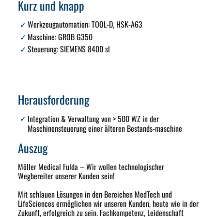
Kurz und knapp
Werkzeugautomation:
TOOL-D, HSK-A63
Maschine:
GROB G350
Steuerung:
SIEMENS 840D sl
Herausforderung
Integration & Verwaltung von > 500 WZ
in der
Maschinensteuerung einer älteren Bestands-maschine
Auszug
Möller Medical Fulda – Wir wollen technologischer
Wegbereiter unserer Kunden sein!
Mit schlauen Lösungen in den Bereichen MedTech und
LifeSciences ermöglichen wir unseren Kunden, heute wie in der
Zukunft, erfolgreich zu sein. Fachkompetenz, Leidenschaft