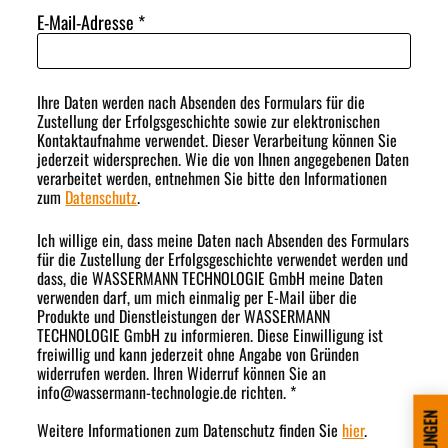
E-Mail-Adresse
*
Ihre Daten werden nach Absenden des Formulars für die
Zustellung der Erfolgsgeschichte sowie zur elektronischen
Kontaktaufnahme verwendet. Dieser Verarbeitung können Sie
jederzeit widersprechen. Wie die von Ihnen angegebenen Daten
verarbeitet werden, entnehmen Sie bitte den Informationen
zum
Datenschutz
.
Ich willige ein, dass meine Daten nach Absenden des Formulars
für die Zustellung der Erfolgsgeschichte verwendet werden und
dass, die WASSERMANN TECHNOLOGIE GmbH meine Daten
verwenden darf, um mich einmalig per E-Mail über die
Produkte und Dienstleistungen der WASSERMANN
TECHNOLOGIE GmbH zu informieren. Diese Einwilligung ist
freiwillig und kann jederzeit ohne Angabe von Gründen
widerrufen werden. Ihren Widerruf können Sie an
info
@
wassermann-technologie.de richten. *
Weitere Informationen zum Datenschutz finden Sie
hier
.