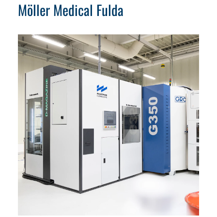
Möller Medical Fulda