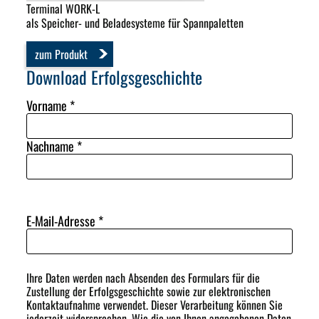
Terminal WORK-L
als Speicher- und Beladesysteme für Spannpaletten
zum Produkt
Download Erfolgsgeschichte
Vorname
*
Nachname
*
E-Mail-Adresse
*
Ihre Daten werden nach Absenden des Formulars für die
Zustellung der Erfolgsgeschichte sowie zur elektronischen
Kontaktaufnahme verwendet. Dieser Verarbeitung können Sie
jederzeit widersprechen. Wie die von Ihnen angegebenen Daten