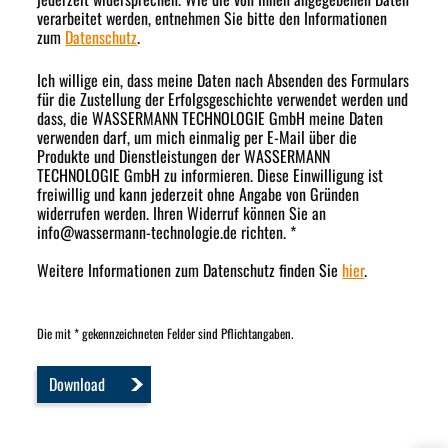
verarbeitet werden, entnehmen Sie bitte den Informationen
zum
Datenschutz
.
Ich willige ein, dass meine Daten nach Absenden des Formulars
für die Zustellung der Erfolgsgeschichte verwendet werden und
dass, die WASSERMANN TECHNOLOGIE GmbH meine Daten
verwenden darf, um mich einmalig per E-Mail über die
Produkte und Dienstleistungen der WASSERMANN
TECHNOLOGIE GmbH zu informieren. Diese Einwilligung ist
freiwillig und kann jederzeit ohne Angabe von Gründen
widerrufen werden. Ihren Widerruf können Sie an
info
@
wassermann-technologie.de richten. *
Weitere Informationen zum Datenschutz finden Sie
hier
.
Die mit * gekennzeichneten Felder sind Pflichtangaben.
Download