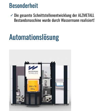
Besonderheit
Die gesamte Schnittstellenentwicklung der ALZMETALL
Bestandsmaschine wurde durch Wassermann realisiert!
Automationslösung