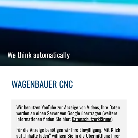
We think automatically
WAGENBAUER CNC
Wir benutzen YouTube zur Anzeige von Videos, Ihre Daten
werden an einen Server von Google übertragen (weitere
Informationen finden Sie hier:
Datenschutzerklärung
).
Für die Anzeige benötigen wir Ihre Einwilligung. Mit Klick
auf „Inhalte laden“ willigen Sie in die Übermittlung Ihrer