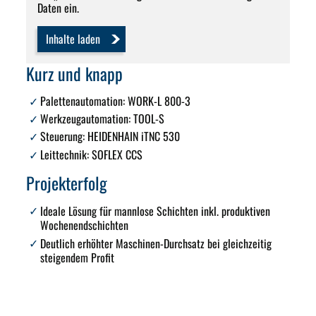
Daten ein.
Inhalte laden
Kurz und knapp
Palettenautomation
:
WORK-L 800-3
Werkzeugautomation:
TOOL-S
Steuerung:
HEIDENHAIN iTNC 530
Leittechnik:
SOFLEX CCS
Projekterfolg
Ideale Lösung für mannlose Schichten
inkl. produktiven
Wochenendschichten
Deutlich erhöhter Maschinen-Durchsatz
bei gleichzeitig
steigendem Profit