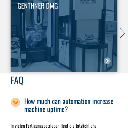
GENTHNER DMG
FAQ
How much can automation increase
machine uptime?
In vielen Fertigungsbetrieben liegt die tatsächliche