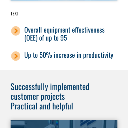
TEXT
Overall equipment effectiveness
(OEE) of up to 95
Up to 50% increase in productivity
Successfully implemented
customer projects
Practical and helpful