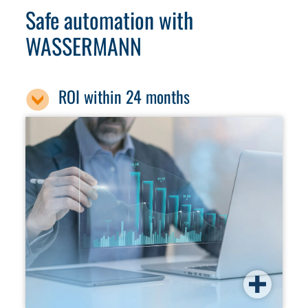
Safe automation with
WASSERMANN
ROI within 24 months