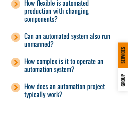
How flexible is automated
production with changing
components?
Can an automated system also run
unmanned?
SERVICES
How complex is it to operate an
automation system?
GROUP
How does an automation project
typically work?