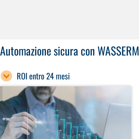
Automazione sicura con WASSER
ROI entro 24 mesi