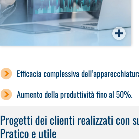
Efficacia complessiva dell’apparecchiatura
Aumento della produttività fino al 50%.
Progetti dei clienti realizzati con 
Pratico e utile