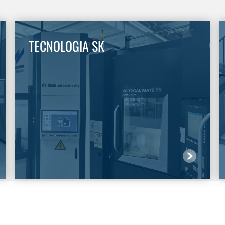
TECNOLOGIA SK