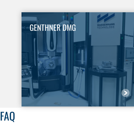
GENTHNER DMG
FAQ