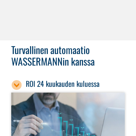
Turvallinen automaatio
WASSERMANNin kanssa
ROI 24 kuukauden kuluessa