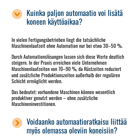
Kuinka paljon automaatio voi lisätä
koneen käyttöaikaa?
In vielen Fertigungsbetrieben liegt die tatsächliche
Maschinenlaufzeit ohne Automation nur bei etwa 30–50 %.
Durch Automationslösungen lassen sich diese Werte deutlich
steigern. In der Praxis erreichen viele Unternehmen
Maschinenlaufzeiten von
70–90 %
, da Rüstzeiten reduziert
und zusätzliche Produktionszeiten außerhalb der regulären
Schicht ermöglicht werden.
Das bedeutet: vorhandene Maschinen können wesentlich
produktiver genutzt werden – ohne zusätzliche
Maschineninvestitionen.
Voidaanko automaatioratkaisu liittää
myös olemassa oleviin koneisiin?