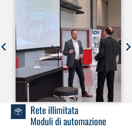
Rete illimitata
Moduli di automazione