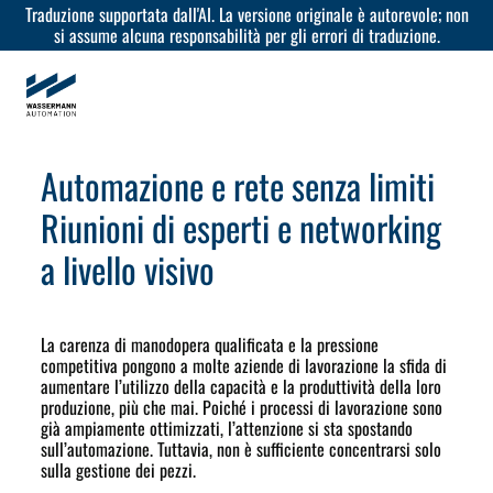
Traduzione supportata dall'AI. La versione originale è autorevole; non
si assume alcuna responsabilità per gli errori di traduzione.
Automazione e rete senza limiti
Riunioni di esperti e networking
a livello visivo
La carenza di manodopera qualificata e la pressione
competitiva pongono a molte aziende di lavorazione la sfida di
aumentare l’utilizzo della capacità e la produttività della loro
produzione, più che mai. Poiché i processi di lavorazione sono
già ampiamente ottimizzati, l’attenzione si sta spostando
sull’automazione. Tuttavia, non è sufficiente concentrarsi solo
sulla gestione dei pezzi.