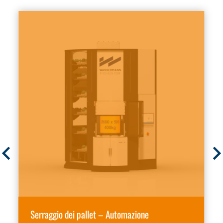
Serraggio dei pallet – Automazione