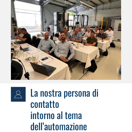
La nostra persona di
contatto
intorno al tema
dell’automazione