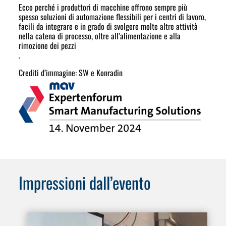
Ecco perché i produttori di macchine offrono sempre più
spesso soluzioni di automazione flessibili per i centri di lavoro,
facili da integrare e in grado di svolgere molte altre attività
nella catena di processo, oltre all’alimentazione e alla
rimozione dei pezzi
.
Crediti d’immagine: SW e Konradin
Impressioni dall’evento