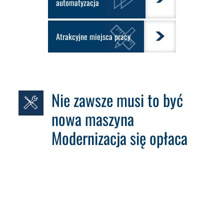
automatyzacja
Atrakcyjne miejsca pracy
Nie zawsze musi to być
nowa maszyna
Modernizacja się opłaca