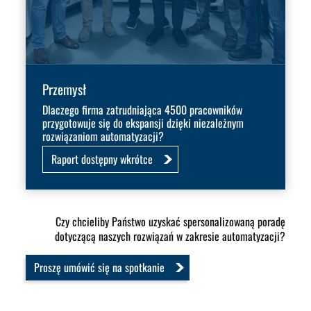
Przemysł
Dlaczego firma zatrudniająca 4500 pracowników
przygotowuje się do ekspansji dzięki niezależnym
rozwiązaniom automatyzacji?
Raport dostępny wkrótce
Czy chcieliby Państwo uzyskać spersonalizowaną poradę
dotyczącą naszych rozwiązań w zakresie automatyzacji?
Proszę umówić się na spotkanie