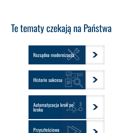
Te tematy czekają na Państwa
Rozsądna modernizacja
Historie sukcesu
Automatyzacja krok po
kroku
Przyszłościowa