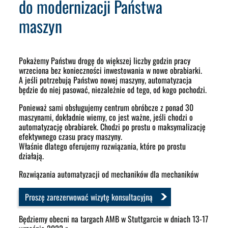
do modernizacji Państwa
maszyn
Pokażemy Państwu drogę do większej liczby godzin pracy
wrzeciona bez konieczności inwestowania w nowe obrabiarki.
A jeśli potrzebują Państwo nowej maszyny, automatyzacja
będzie do niej pasować, niezależnie od tego, od kogo pochodzi.
Ponieważ sami obsługujemy centrum obróbcze z ponad 30
maszynami, dokładnie wiemy, co jest ważne, jeśli chodzi o
automatyzację obrabiarek. Chodzi po prostu o maksymalizację
efektywnego czasu pracy maszyny.
Właśnie dlatego oferujemy rozwiązania, które po prostu
działają.
Rozwiązania automatyzacji od mechaników dla mechaników
Proszę zarezerwować wizytę konsultacyjną
Będziemy obecni na targach AMB w Stuttgarcie w dniach 13-17