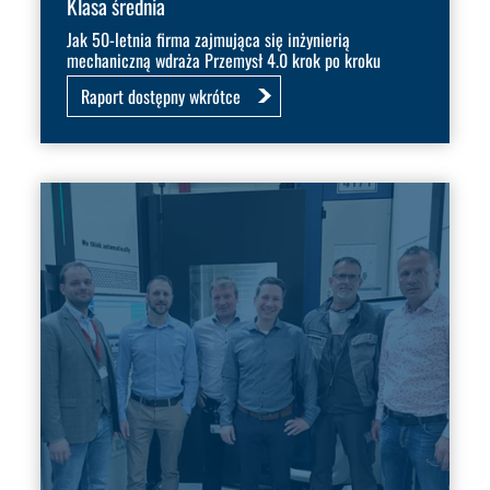
Klasa średnia
Jak 50-letnia firma zajmująca się inżynierią
mechaniczną wdraża Przemysł 4.0 krok po kroku
Raport dostępny wkrótce