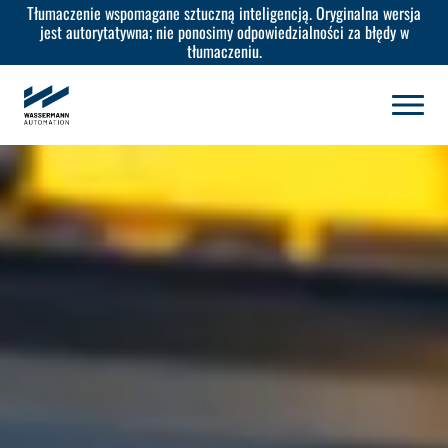
Tłumaczenie wspomagane sztuczną inteligencją. Oryginalna wersja
jest autorytatywna; nie ponosimy odpowiedzialności za błędy w
tłumaczeniu.