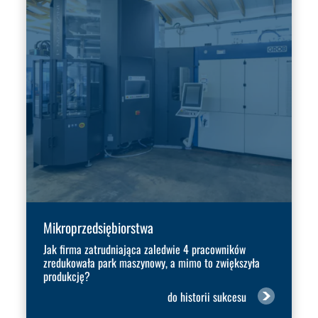
Mikroprzedsiębiorstwa
Jak firma zatrudniająca zaledwie 4 pracowników
zredukowała park maszynowy, a mimo to zwiększyła
produkcję?
do historii sukcesu