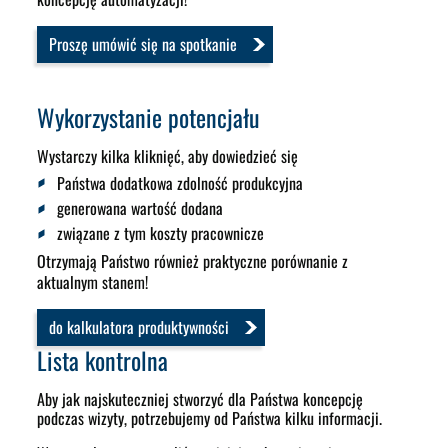
Proszę umówić się na spotkanie
Wykorzystanie potencjału
Wystarczy kilka kliknięć, aby dowiedzieć się
Państwa dodatkowa zdolność produkcyjna
generowana wartość dodana
związane z tym koszty pracownicze
Otrzymają Państwo również praktyczne porównanie z
aktualnym stanem!
do kalkulatora produktywności
Lista kontrolna
Aby jak najskuteczniej stworzyć dla Państwa koncepcję
podczas wizyty, potrzebujemy od Państwa kilku informacji.