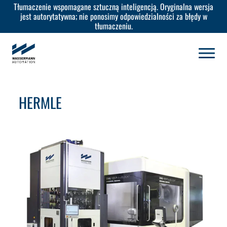
Tłumaczenie wspomagane sztuczną inteligencją. Oryginalna wersja
jest autorytatywna; nie ponosimy odpowiedzialności za błędy w
tłumaczeniu.
HERMLE