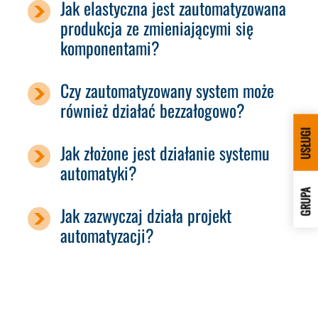
Jak elastyczna jest zautomatyzowana
produkcja ze zmieniającymi się
komponentami?
Czy zautomatyzowany system może
również działać bezzałogowo?
USŁUGI
Jak złożone jest działanie systemu
automatyki?
GRUPA
Jak zazwyczaj działa projekt
automatyzacji?