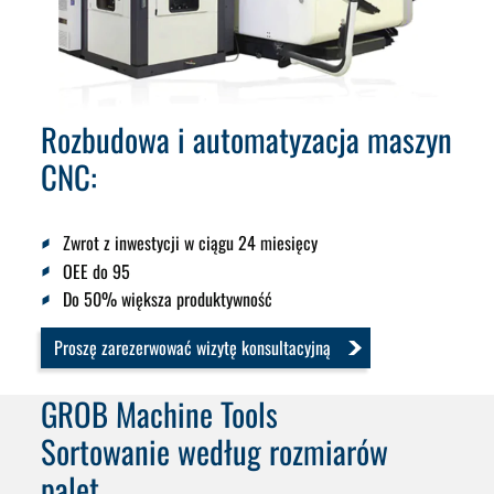
Rozbudowa i automatyzacja maszyn
CNC:
Zwrot z inwestycji w ciągu 24 miesięcy
OEE do 95
Do 50% większa produktywność
Proszę zarezerwować wizytę konsultacyjną
GROB Machine Tools
Sortowanie według rozmiarów
palet