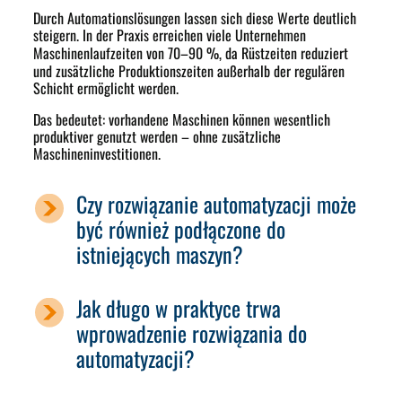
Durch Automationslösungen lassen sich diese Werte deutlich
steigern. In der Praxis erreichen viele Unternehmen
Maschinenlaufzeiten von
70–90 %
, da Rüstzeiten reduziert
und zusätzliche Produktionszeiten außerhalb der regulären
Schicht ermöglicht werden.
Das bedeutet: vorhandene Maschinen können wesentlich
produktiver genutzt werden – ohne zusätzliche
Maschineninvestitionen.
Czy rozwiązanie automatyzacji może
być również podłączone do
istniejących maszyn?
Jak długo w praktyce trwa
wprowadzenie rozwiązania do
automatyzacji?