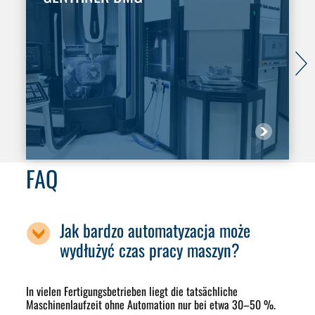
FAQ
Jak bardzo automatyzacja może
wydłużyć czas pracy maszyn?
In vielen Fertigungsbetrieben liegt die tatsächliche
Maschinenlaufzeit ohne Automation nur bei etwa 30–50 %.