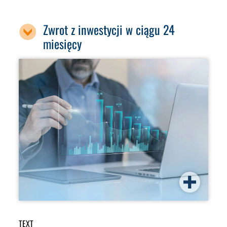
Zwrot z inwestycji w ciągu 24
miesięcy
TEXT