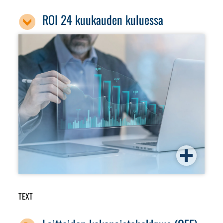
ROI 24 kuukauden kuluessa
TEXT