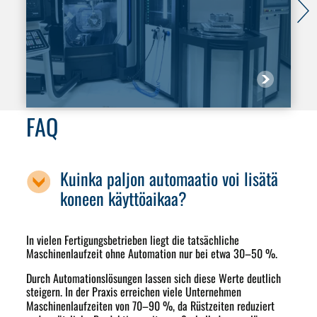
FAQ
Kuinka paljon automaatio voi lisätä
koneen käyttöaikaa?
In vielen Fertigungsbetrieben liegt die tatsächliche
Maschinenlaufzeit ohne Automation nur bei etwa 30–50 %.
Durch Automationslösungen lassen sich diese Werte deutlich
steigern. In der Praxis erreichen viele Unternehmen
Maschinenlaufzeiten von
70–90 %
, da Rüstzeiten reduziert