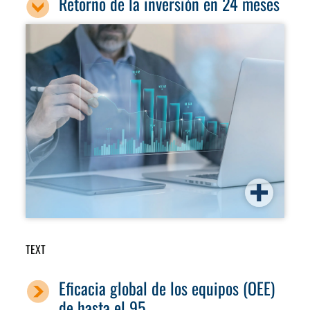
Retorno de la inversión en 24 meses
TEXT
Eficacia global de los equipos (OEE)
de hasta el 95