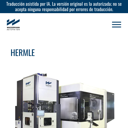
Traducción asistida por IA. La versión original es la autorizada; no se
acepta ninguna responsabilidad por errores de traducción.
HERMLE