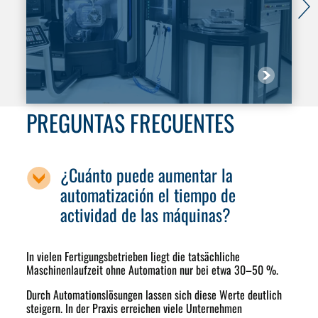
PREGUNTAS FRECUENTES
¿Cuánto puede aumentar la
automatización el tiempo de
actividad de las máquinas?
In vielen Fertigungsbetrieben liegt die tatsächliche
Maschinenlaufzeit ohne Automation nur bei etwa 30–50 %.
Durch Automationslösungen lassen sich diese Werte deutlich
steigern. In der Praxis erreichen viele Unternehmen