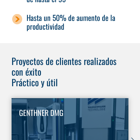
Hasta un 50% de aumento de la
productividad
Proyectos de clientes realizados
con éxito
Práctico y útil
GENTHNER DMG