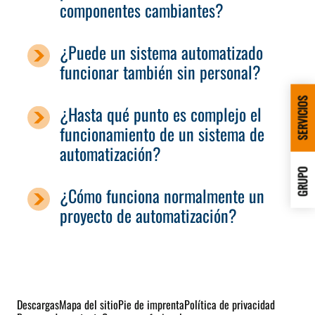
componentes cambiantes?
¿Puede un sistema automatizado
funcionar también sin personal?
SERVICIOS
¿Hasta qué punto es complejo el
funcionamiento de un sistema de
automatización?
GRUPO
¿Cómo funciona normalmente un
proyecto de automatización?
Descargas
Mapa del sitio
Pie de imprenta
Política de privacidad