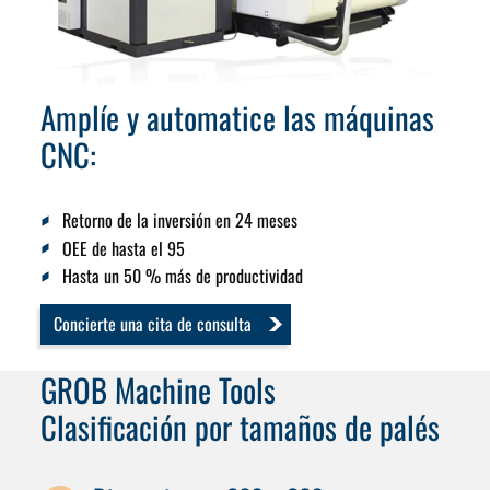
Amplíe y automatice las máquinas
CNC:
Retorno de la inversión en 24 meses
OEE de hasta el 95
Hasta un 50 % más de productividad
Concierte una cita de consulta
GROB Machine Tools
Clasificación por tamaños de palés