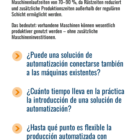
Maschinenlaufzeiten von
70–90 %
, da Rüstzeiten reduziert
und zusätzliche Produktionszeiten außerhalb der regulären
Schicht ermöglicht werden.
Das bedeutet: vorhandene Maschinen können wesentlich
produktiver genutzt werden – ohne zusätzliche
Maschineninvestitionen.
¿Puede una solución de
automatización conectarse también
a las máquinas existentes?
¿Cuánto tiempo lleva en la práctica
la introducción de una solución de
automatización?
¿Hasta qué punto es flexible la
producción automatizada con