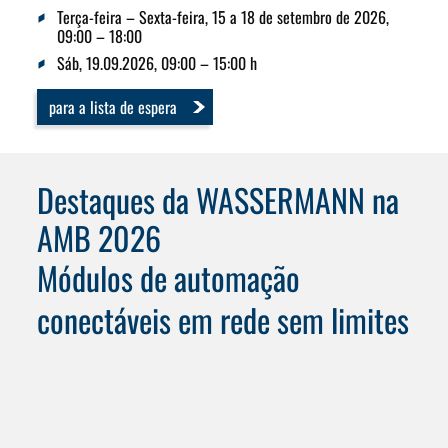
Terça-feira – Sexta-feira, 15 a 18 de setembro de 2026,
09:00 – 18:00
Sáb, 19.09.2026, 09:00 – 15:00 h
para a lista de espera
Destaques da WASSERMANN na
AMB 2026
Módulos de automação
conectáveis em rede sem limites