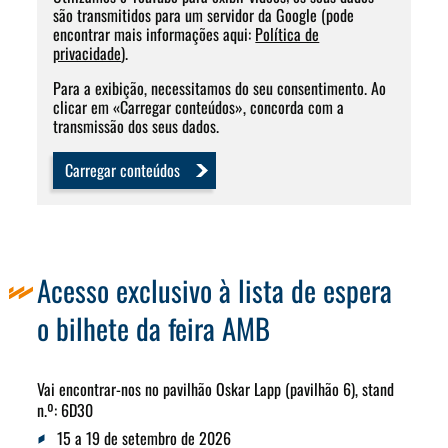
são transmitidos para um servidor da Google (pode
encontrar mais informações aqui:
Política de
privacidade
).
Para a exibição, necessitamos do seu consentimento. Ao
clicar em «Carregar conteúdos», concorda com a
transmissão dos seus dados.
Carregar conteúdos
Acesso exclusivo à lista de espera
o bilhete da feira AMB
Vai encontrar-nos no pavilhão Oskar Lapp (pavilhão 6), stand
n.º: 6D30
15 a 19 de setembro de 2026