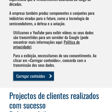
décadas.
A empresa também produz componentes e conjuntos para
indústrias viradas para o futuro, como a tecnologia de
semicondutores, a defesa e a aviação.
Utilizamos o YouTube para exibir vídeos; os seus dados
são transmitidos para um servidor da Google (pode
encontrar mais informações aqui:
Política de
privacidade
).
Para a exibição, necessitamos do seu consentimento. Ao
clicar em «Carregar conteúdos», concorda com a
transmissão dos seus dados.
Carregar conteúdos
Projectos de clientes realizados
com sucesso