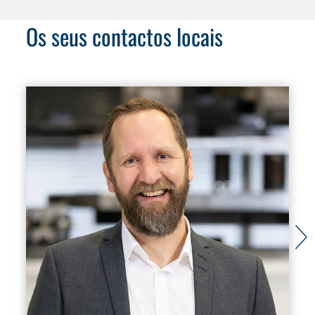
Os seus contactos locais