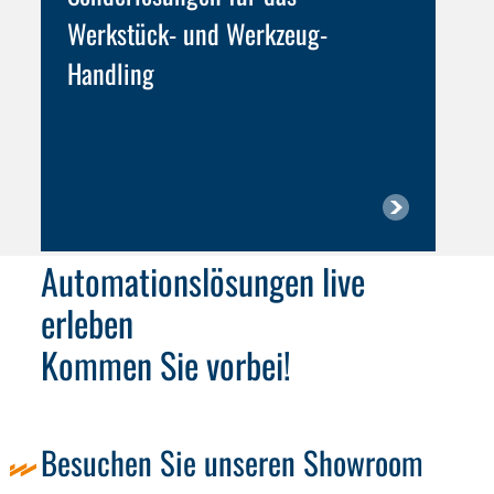
Werkstück- und Werkzeug-
Handling
Automationslösungen live
erleben
Kommen Sie vorbei!
Besuchen Sie unseren Showroom