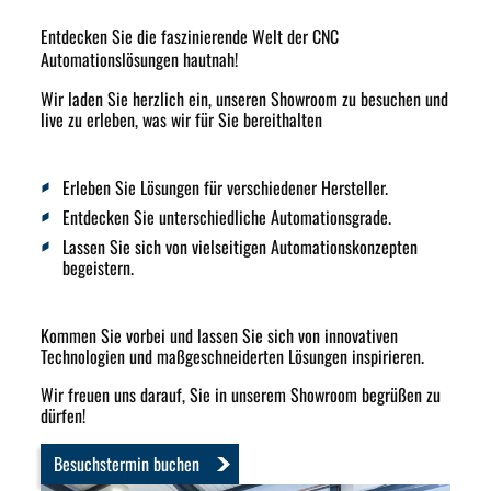
Entdecken Sie die faszinierende Welt der CNC
Automationslösungen hautnah!
Wir laden Sie herzlich ein, unseren Showroom zu besuchen und
live zu erleben, was wir für Sie bereithalten
Erleben Sie Lösungen für verschiedener Hersteller.
Entdecken Sie unterschiedliche Automationsgrade.
Lassen Sie sich von vielseitigen Automationskonzepten
begeistern.
Kommen Sie vorbei und lassen Sie sich von innovativen
Technologien und maßgeschneiderten Lösungen inspirieren.
Wir freuen uns darauf, Sie in unserem Showroom begrüßen zu
dürfen!
Besuchstermin buchen