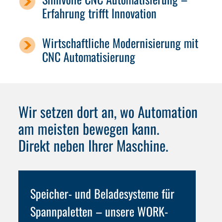
Erfahrung trifft Innovation
Wirtschaftliche Modernisierung mit
CNC Automatisierung
Wir setzen dort an, wo Automation
am meisten bewegen kann.
Direkt neben Ihrer Maschine.
Speicher- und Beladesysteme für
Spannpaletten –
unsere WORK-