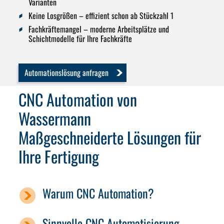
Varianten
Keine Losgrößen
– effizient schon ab Stückzahl 1
Fachkräftemangel
– moderne Arbeitsplätze und
Schichtmodelle für Ihre Fachkräfte
Automationslösung anfragen
CNC Automation von
Wassermann
Maßgeschneiderte Lösungen für
Ihre Fertigung
Warum CNC Automation?
Sinnvolle CNC Automatisierung –