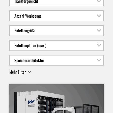
Mehr Filter