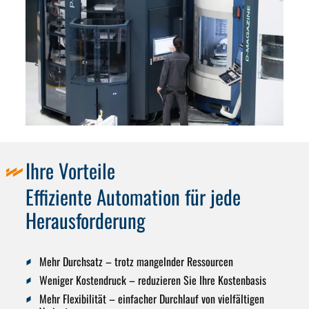
Ihre Vorteile
Effiziente Automation für jede
Herausforderung
Mehr Durchsatz
– trotz mangelnder Ressourcen
Weniger Kostendruck
– reduzieren Sie Ihre Kostenbasis
Mehr Flexibilität
– einfacher Durchlauf von vielfältigen