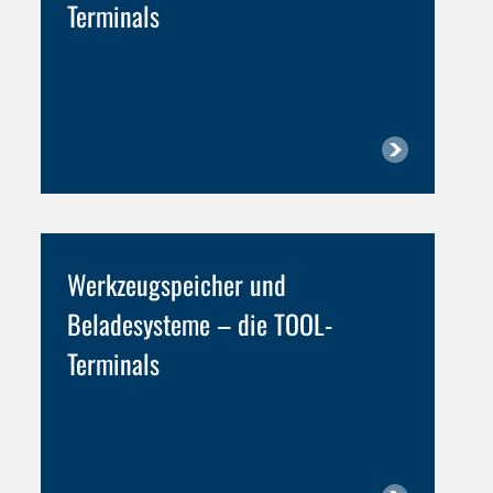
Terminals
Werkzeugspeicher und
Beladesysteme –
die TOOL-
Terminals