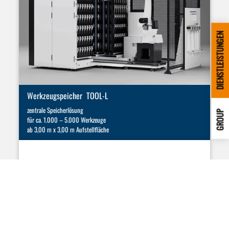
DIENSTLEISTUNGEN
Werkzeugspeicher TOOL-L
zentrale Speicherlösung
GROUP
für ca. 1.000 – 5.000 Werkzeuge
ab 3,00 m x 3,00 m Aufstellfläche