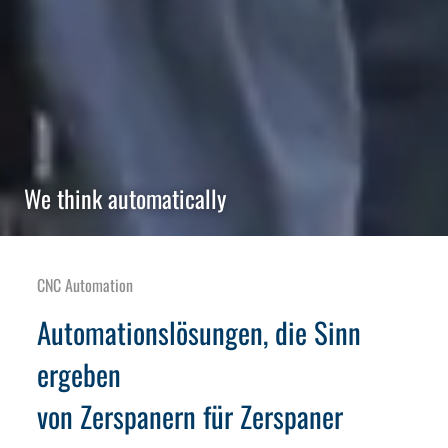
We think automatically
CNC Automation
Automationslösungen, die Sinn
ergeben
von Zerspanern für Zerspaner