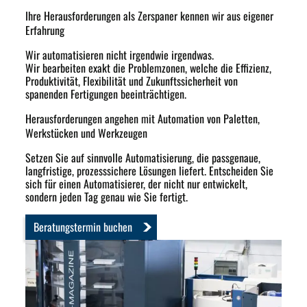
Ihre Herausforderungen als Zerspaner kennen wir aus eigener
Erfahrung
Wir automatisieren nicht irgendwie irgendwas.
Wir bearbeiten exakt die Problemzonen, welche die Effizienz,
Produktivität, Flexibilität und Zukunftssicherheit von
spanenden Fertigungen beeinträchtigen.
Herausforderungen angehen mit Automation von Paletten,
Werkstücken und Werkzeugen
Setzen Sie auf sinnvolle Automatisierung, die passgenaue,
langfristige, prozesssichere Lösungen liefert. Entscheiden Sie
sich für einen Automatisierer, der nicht nur entwickelt,
sondern jeden Tag genau wie Sie fertigt.
Beratungstermin buchen