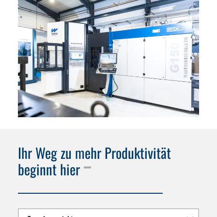
Ihr Weg zu mehr Produktivität
beginnt hier