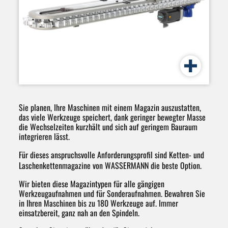
Sie planen, Ihre Maschinen mit einem Magazin auszustatten,
das viele Werkzeuge speichert, dank geringer bewegter Masse
die Wechselzeiten kurzhält und sich auf geringem Bauraum
integrieren lässt.
Für dieses anspruchsvolle Anforderungsprofil sind Ketten- und
Laschenkettenmagazine von WASSERMANN die beste Option.
Wir bieten diese Magazintypen für alle gängigen
Werkzeugaufnahmen und für Sonderaufnahmen. Bewahren Sie
in Ihren Maschinen bis zu 180 Werkzeuge auf. Immer
einsatzbereit, ganz nah an den Spindeln.