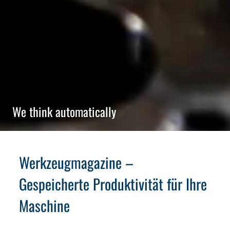
We think automatically
Werkzeugmagazine –
Gespeicherte Produktivität für Ihre
Maschine