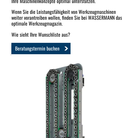
Ihre Maschinenkonzepte optimal unterstützen.
Wenn Sie die Leistungsfähigkeit von Werkzeugmaschinen
weiter vorantreiben wollen, finden Sie bei WASSERMANN das
optimale Werkzeugmagazin.
Wie sieht Ihre Wunschliste aus?
Beratungstermin buchen