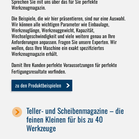
Sprechen Sie mit uns über das für Sie perfekte
Werkzeugmagazin.
Die Beispiele, die wir hier präsentieren, sind nur eine Auswahl.
Wir können alle wichtigen Parameter wie Einbaulage,
Werkzeuglänge, Werkzeuggewicht, Kapazität,
Wechselgeschwindigkeit und viele weitere genau an Ihre
Anforderungen anpassen. Fragen Sie unsere Experten. Wir
wollen, dass Ihre Maschine ein exakt spezifiziertes
Werkzeugmagazin erhält.
Damit Ihre Kunden perfekte Voraussetzungen für perfekte
Fertigungsresultate vorfinden.
zu den Produktbeispielen
Teller- und Scheibenmagazine – die
feinen Kleinen für bis zu 40
Werkzeuge