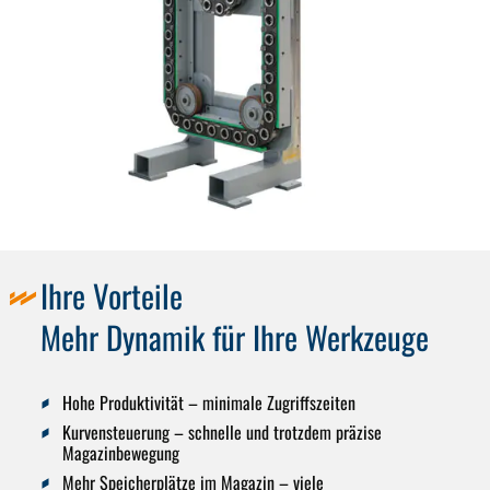
Ihre Vorteile
Mehr Dynamik für Ihre Werkzeuge
Hohe Produktivität
– minimale Zugriffszeiten
Kurvensteuerung
– schnelle und trotzdem präzise
Magazinbewegung
Mehr Speicherplätze im Magazin
– viele