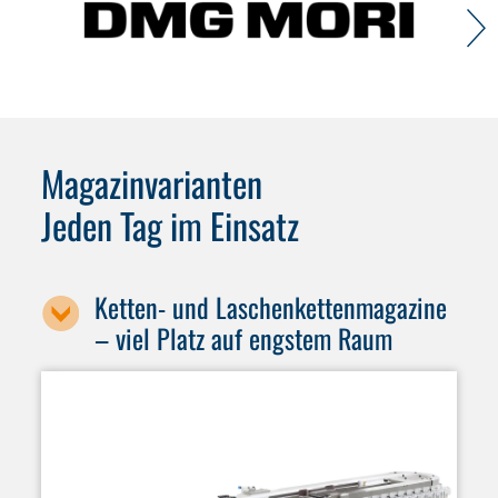
Magazinvarianten
Jeden Tag im Einsatz
Ketten- und Laschenkettenmagazine
– viel Platz auf engstem Raum