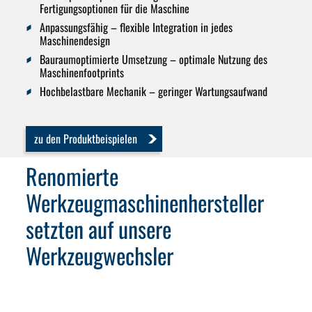
Fertigungsoptionen für die Maschine
Anpassungsfähig
– flexible Integration in jedes
Maschinendesign
Bauraumoptimierte Umsetzung
– optimale Nutzung des
Maschinenfootprints
Hochbelastbare Mechanik
– geringer Wartungsaufwand
zu den Produktbeispielen
Renomierte
Werkzeugmaschinenhersteller
setzten auf unsere
Werkzeugwechsler