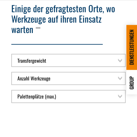
Einige der gefragtesten Orte, wo
Werkzeuge auf ihren Einsatz
warten
DIENSTLEISTUNGEN
GROUP
Mehr Filter