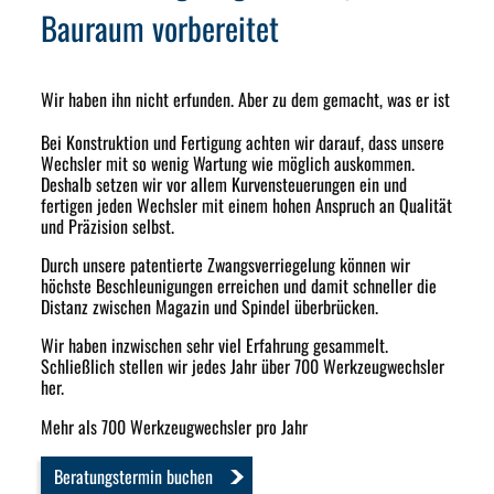
Bauraum vorbereitet
Wir haben ihn nicht erfunden. Aber zu dem gemacht, was er ist
Bei Konstruktion und Fertigung achten wir darauf, dass unsere
Wechsler mit so wenig Wartung wie möglich auskommen.
Deshalb setzen wir vor allem Kurvensteuerungen ein und
fertigen jeden Wechsler mit einem hohen Anspruch an Qualität
und Präzision selbst.
Durch unsere patentierte Zwangsverriegelung können wir
höchste Beschleunigungen erreichen und damit schneller die
Distanz zwischen Magazin und Spindel überbrücken.
Wir haben inzwischen sehr viel Erfahrung gesammelt.
Schließlich stellen wir jedes Jahr über 700 Werkzeugwechsler
her.
Mehr als 700 Werkzeugwechsler pro Jahr
Beratungstermin buchen