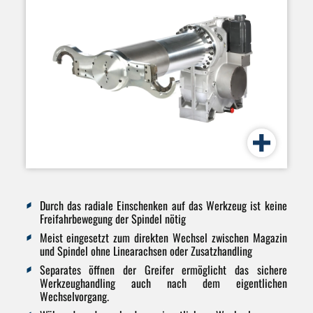
Durch das radiale Einschenken auf das Werkzeug ist keine
Freifahrbewegung der Spindel nötig
Meist eingesetzt zum direkten Wechsel zwischen Magazin
und Spindel ohne Linearachsen oder Zusatzhandling
Separates öffnen der Greifer ermöglicht das sichere
Werkzeughandling auch nach dem eigentlichen
Wechselvorgang.