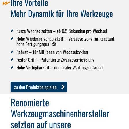
Ihre Vorteile
Mehr Dynamik für Ihre Werkzeuge
Kurze Wechselzeiten –
ab 0,5 Sekunden pro Wechsel
Hohe Wiederholgenauigkeit
– Voraussetzung für konstant
hohe Fertigungsqualität
Robust –
für Millionen von Wechselzyklen
Fester Griff –
Patentierte Zwangsverriegelung
Hohe Verfügbarkeit
– minimaler Wartungsaufwand
zu den Produktbeispielen
Renomierte
Werkzeugmaschinenhersteller
setzten auf unsere