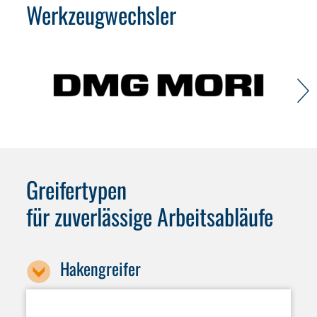
Werkzeugwechsler
Greifertypen
für zuverlässige Arbeitsabläufe
Hakengreifer