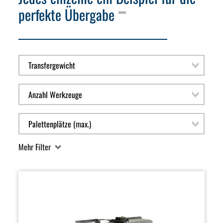
perfekte Übergabe
Mehr Filter