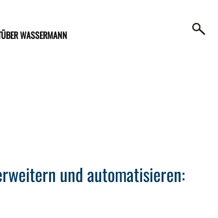
T
ÜBER WASSERMANN
rweitern und automatisieren: