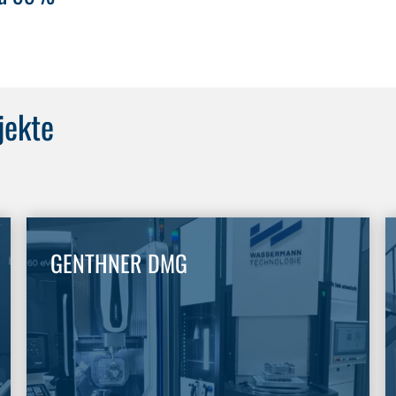
jekte
GENTHNER DMG