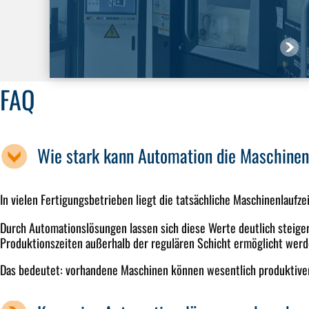
FAQ
Wie stark kann Automation die Maschinen
In vielen Fertigungsbetrieben liegt die tatsächliche Maschinenlauf
Durch Automationslösungen lassen sich diese Werte deutlich steige
Produktionszeiten außerhalb der regulären Schicht ermöglicht werd
Das bedeutet: vorhandene Maschinen können wesentlich produktiver