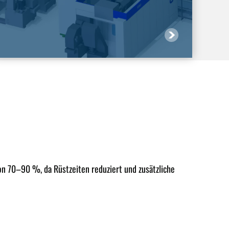
von
70–90 %
, da Rüstzeiten reduziert und zusätzliche