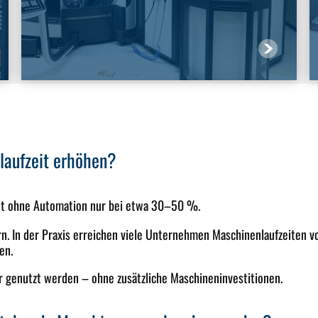
laufzeit erhöhen?
zeit ohne Automation nur bei etwa 30–50 %.
rn. In der Praxis erreichen viele Unternehmen Maschinenlaufzeiten 
en.
 genutzt werden – ohne zusätzliche Maschineninvestitionen.