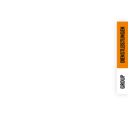
DIENSTLEISTUNGEN
GROUP