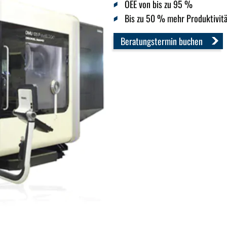
OEE von bis zu 95 %
Bis zu 50 % mehr Produktivitä
Beratungstermin buchen