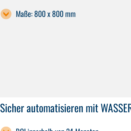
Maße: 800 x 800 mm
Maschinenbezeichnung
GS 1200
Sicher automatisieren mit WASS