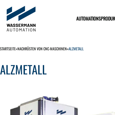
AUTOMATIONSPRODUK
STARTSEITE
»
NACHRÜSTEN VON CNC-MASCHINEN
»
ALZMETALL
ALZMETALL