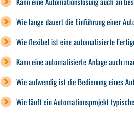
Kann eine Automationslösung auch an be
Wie lange dauert die Einführung einer Aut
Wie flexibel ist eine automatisierte Fert
Kann eine automatisierte Anlage auch ma
Wie aufwendig ist die Bedienung eines A
Wie läuft ein Automationsprojekt typisch