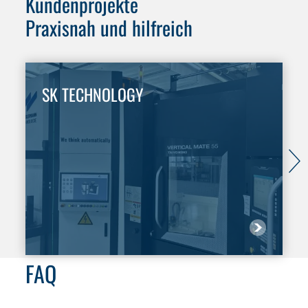
Kundenprojekte
Praxisnah und hilfreich
SK TECHNOLOGY
FAQ