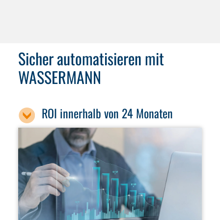
Sicher automatisieren mit
WASSERMANN
ROI innerhalb von 24 Monaten