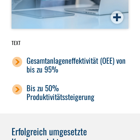
TEXT
Gesamtanlageneffektivität (OEE) von
bis zu 95%
Bis zu 50%
Produktivitätssteigerung
Erfolgreich umgesetzte