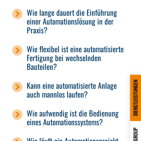
Wie lange dauert die Einführung
einer Automationslösung in der
Praxis?
Wie flexibel ist eine automatisierte
Fertigung bei wechselnden
Bauteilen?
Kann eine automatisierte Anlage
DIENSTLEISTUNGEN
auch mannlos laufen?
Wie aufwendig ist die Bedienung
eines Automationssystems?
GROUP
Wie läuft ein Automationsprojekt