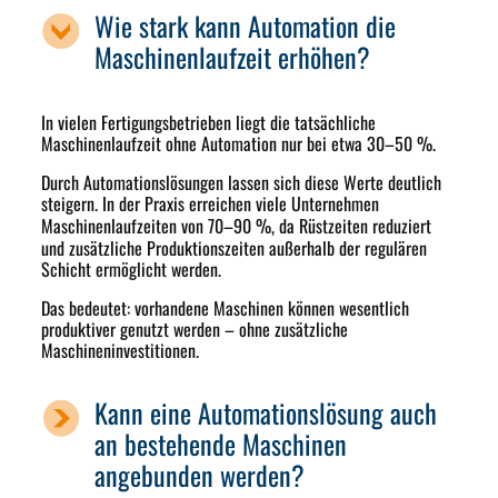
Wie stark kann Automation die
Maschinenlaufzeit erhöhen?
In vielen Fertigungsbetrieben liegt die tatsächliche
Maschinenlaufzeit ohne Automation nur bei etwa 30–50 %.
Durch Automationslösungen lassen sich diese Werte deutlich
steigern. In der Praxis erreichen viele Unternehmen
Maschinenlaufzeiten von
70–90 %
, da Rüstzeiten reduziert
und zusätzliche Produktionszeiten außerhalb der regulären
Schicht ermöglicht werden.
Das bedeutet: vorhandene Maschinen können wesentlich
produktiver genutzt werden – ohne zusätzliche
Maschineninvestitionen.
Kann eine Automationslösung auch
an bestehende Maschinen
angebunden werden?